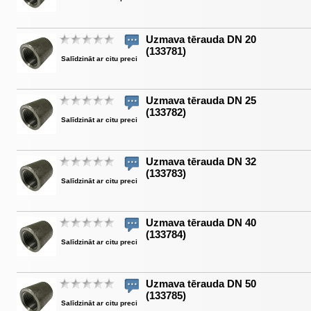
Uzmava tērauda DN 20
(133781)
Salīdzināt ar citu preci
Uzmava tērauda DN 25
(133782)
Salīdzināt ar citu preci
Uzmava tērauda DN 32
(133783)
Salīdzināt ar citu preci
Uzmava tērauda DN 40
(133784)
Salīdzināt ar citu preci
Uzmava tērauda DN 50
(133785)
Salīdzināt ar citu preci