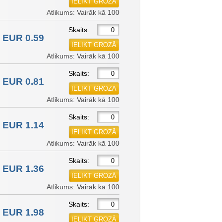
Atlikums: Vairāk kā 100
Skaits:
EUR 0.59
Atlikums: Vairāk kā 100
Skaits:
EUR 0.81
Atlikums: Vairāk kā 100
Skaits:
EUR 1.14
Atlikums: Vairāk kā 100
Skaits:
EUR 1.36
Atlikums: Vairāk kā 100
Skaits:
EUR 1.98