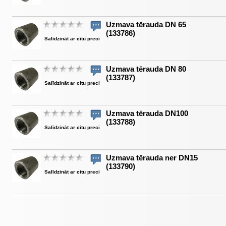
Uzmava tērauda DN 65
(133786)
Salīdzināt ar citu preci
Uzmava tērauda DN 80
(133787)
Salīdzināt ar citu preci
Uzmava tērauda DN100
(133788)
Salīdzināt ar citu preci
Uzmava tērauda ner DN15
(133790)
Salīdzināt ar citu preci