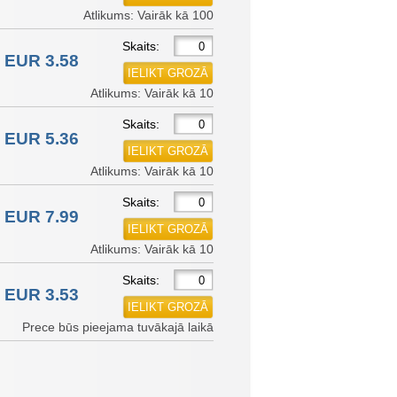
Atlikums: Vairāk kā 100
Skaits:
EUR 3.58
Atlikums: Vairāk kā 10
Skaits:
EUR 5.36
Atlikums: Vairāk kā 10
Skaits:
EUR 7.99
Atlikums: Vairāk kā 10
Skaits:
EUR 3.53
Prece būs pieejama tuvākajā laikā