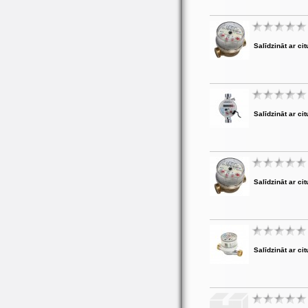
Salīdzināt ar cit
Salīdzināt ar cit
Salīdzināt ar cit
Salīdzināt ar cit