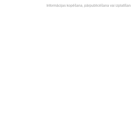
Informācijas kopēšana, pārpublicēšana vai izplatīšan