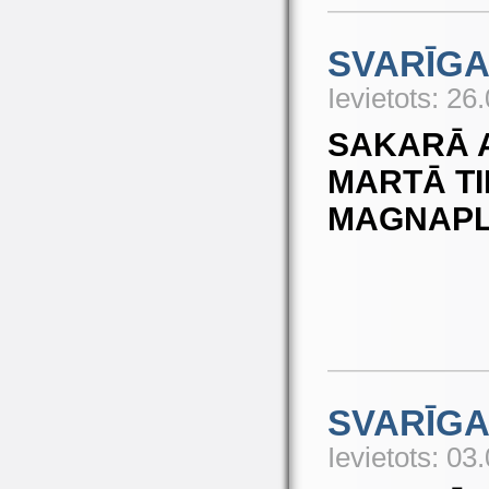
SVARĪGA
Ievietots: 26
SAKARĀ 
MARTĀ T
MAGNAPL
SVARĪGA
Ievietots: 03