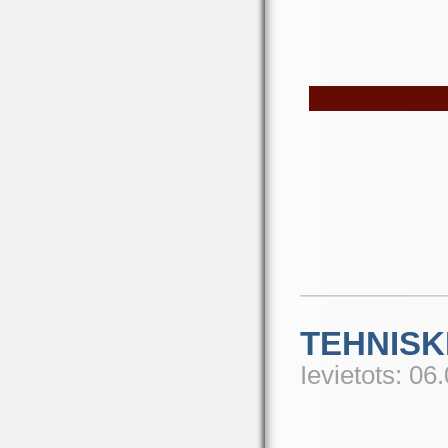
TEHNISK
Ievietots: 06