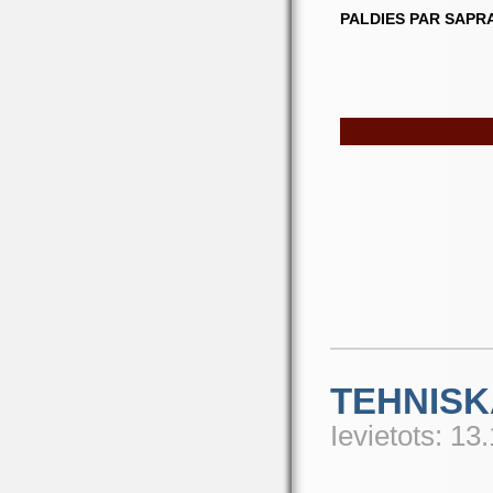
PALDIES PAR SAPR
TEHNIS
Ievietots: 13