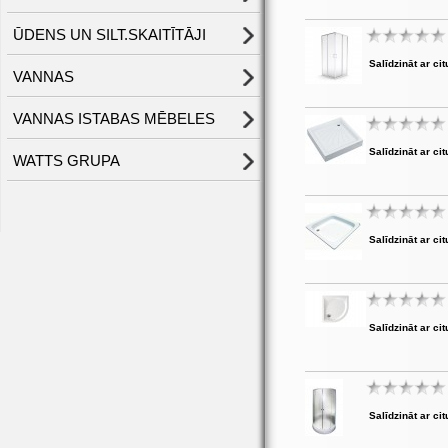
ŪDENS UN SILT.SKAITĪTĀJI
Salīdzināt ar cit
VANNAS
VANNAS ISTABAS MĒBELES
Salīdzināt ar cit
WATTS GRUPA
Salīdzināt ar cit
Salīdzināt ar cit
Salīdzināt ar cit