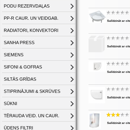
PODU REZERVDAĻAS
PP-R CAUR. UN VEIDGAB.
Salīdzināt ar cit
RADIATORI, KONVEKTORI
SANHA PRESS
Salīdzināt ar cit
SIEMENS
SIFONI & GOFRAS
Salīdzināt ar cit
SILTĀS GRĪDAS
STIPRINĀJUMI & SKRŪVES
Salīdzināt ar cit
SŪKNI
TĒRAUDA VEID. UN CAUR.
Salīdzināt ar cit
ŪDENS FILTRI