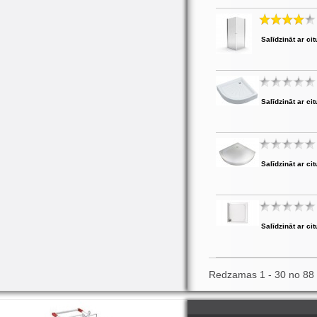
Salīdzināt ar cit
Salīdzināt ar cit
Salīdzināt ar cit
Salīdzināt ar cit
Redzamas 1 - 30 no 88