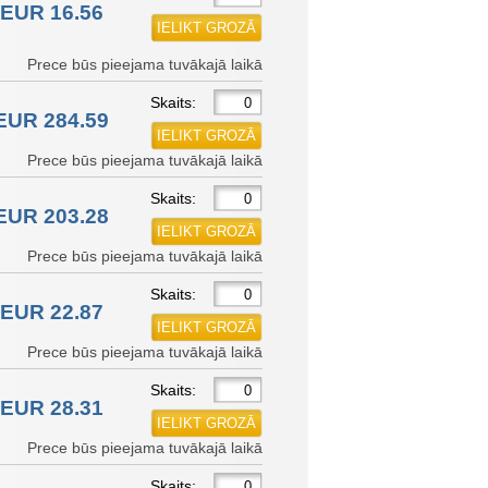
EUR 16.56
Prece būs pieejama tuvākajā laikā
Skaits:
EUR 284.59
Prece būs pieejama tuvākajā laikā
Skaits:
EUR 203.28
Prece būs pieejama tuvākajā laikā
Skaits:
EUR 22.87
Prece būs pieejama tuvākajā laikā
Skaits:
EUR 28.31
Prece būs pieejama tuvākajā laikā
Skaits: