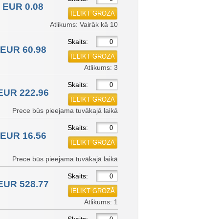
EUR 0.08
Atlikums: Vairāk kā 10
Skaits:
EUR 60.98
Atlikums: 3
Skaits:
EUR 222.96
Prece būs pieejama tuvākajā laikā
Skaits:
EUR 16.56
Prece būs pieejama tuvākajā laikā
Skaits:
EUR 528.77
Atlikums: 1