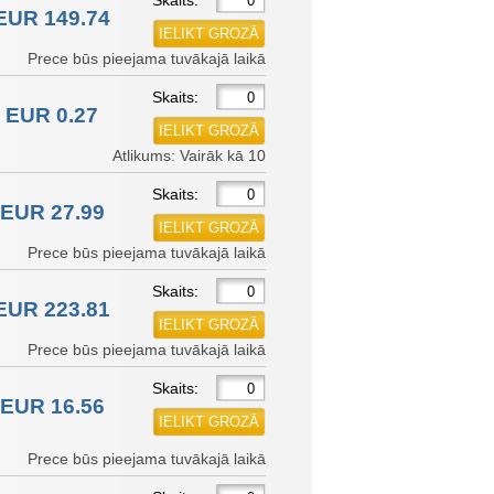
Skaits:
EUR 149.74
Prece būs pieejama tuvākajā laikā
Skaits:
EUR 0.27
Atlikums: Vairāk kā 10
Skaits:
EUR 27.99
Prece būs pieejama tuvākajā laikā
Skaits:
EUR 223.81
Prece būs pieejama tuvākajā laikā
Skaits:
EUR 16.56
Prece būs pieejama tuvākajā laikā