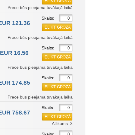
Prece būs pieejama tuvākajā laikā
Skaits:
EUR 121.36
Prece būs pieejama tuvākajā laikā
Skaits:
EUR 16.56
Prece būs pieejama tuvākajā laikā
Skaits:
EUR 174.85
Prece būs pieejama tuvākajā laikā
Skaits:
EUR 758.67
Atlikums: 3
Skaits: