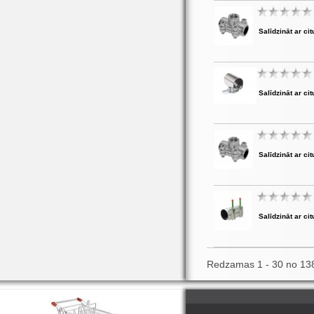
Salīdzināt ar cit
Salīdzināt ar cit
Salīdzināt ar cit
Salīdzināt ar cit
Redzamas 1 - 30 no 13