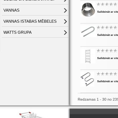
VANNAS
Salīdzināt ar cit
VANNAS ISTABAS MĒBELES
WATTS GRUPA
Salīdzināt ar cit
Salīdzināt ar cit
Salīdzināt ar cit
Redzamas 1 - 30 no 23