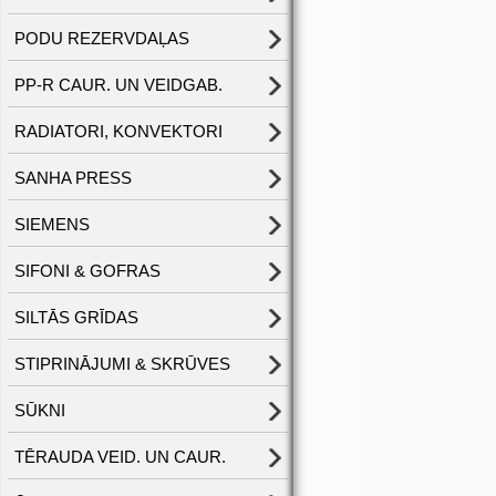
PODU REZERVDAĻAS
PP-R CAUR. UN VEIDGAB.
RADIATORI, KONVEKTORI
SANHA PRESS
SIEMENS
SIFONI & GOFRAS
SILTĀS GRĪDAS
STIPRINĀJUMI & SKRŪVES
SŪKNI
TĒRAUDA VEID. UN CAUR.